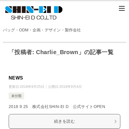
バッグ・ODM・企画・デザイン・製作会社
「投稿者:
Charlie_Brown
」の記事一覧
NEWS
更新日:
2018年9月25日
公開日:
2018年9月4日
未分類
2018.9.25 株式会社SHIN-EI D 公式サイトOPEN
続きを読む