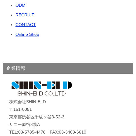
ODM
RECRUIT
CONTACT
Online Shop
企業情報
株式会社SHIN-EI D
〒151-0051
東京都渋谷区千駄ヶ谷3-52-3
サニー原宿3階A
TEL:03-5785-4478 FAX:03-3403-6610